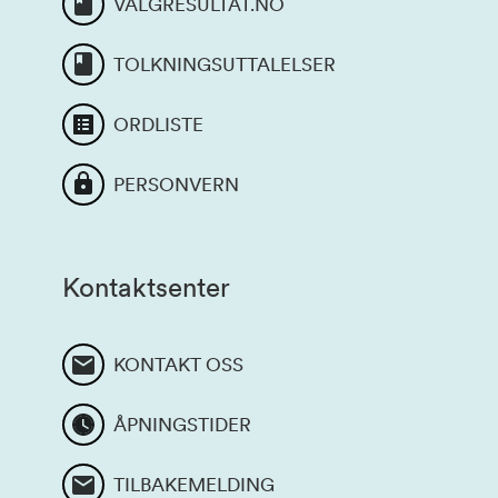
VALGRESULTAT.NO
TOLKNINGSUTTALELSER
ORDLISTE
PERSONVERN
Kontaktsenter
KONTAKT OSS
ÅPNINGSTIDER
TILBAKEMELDING