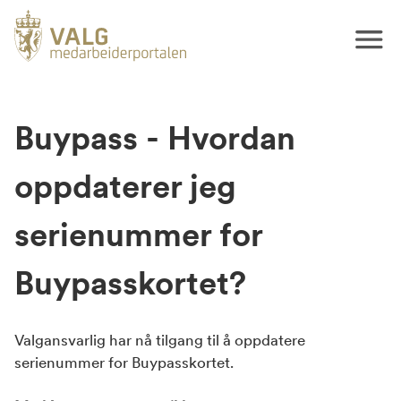
Buypass - Hvordan
oppdaterer jeg
serienummer for
Buypasskortet?
Valgansvarlig har nå tilgang til å oppdatere
serienummer for Buypasskortet.