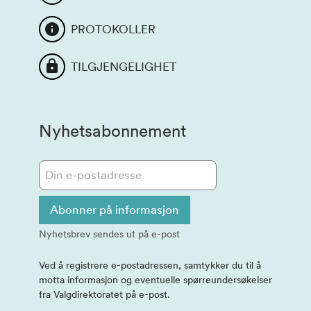
PROTOKOLLER
TILGJENGELIGHET
Nyhetsabonnement
Abonner på informasjon
Nyhetsbrev sendes ut på e-post
Ved å registrere e-postadressen, samtykker du til å
motta informasjon og eventuelle spørreundersøkelser
fra Valgdirektoratet på e-post.