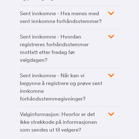
Sent innkomne - Hva menes med
sent innkomne forhåndsstemmer?
Sent innkomne - Hvordan
registreres forhåndsstemmer
mottatt etter fredag før
valgdagen?
Sent innkomne - Når kan vi
begynne å registrere og prøve sent
innkomne
forhåndsstemmegivninger?
Valginformasjon: Hvorfor er det
ikke strekkode på informasjonen
som sendes ut til velgere?