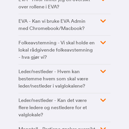
over rollene i EVA?
EVA - Kan vi bruke EVA Admin
med Chromebook/Macbook?
Folkeavstemning - Vi skal holde en
lokal rådgivende folkeavstemning
- hva gjør vi?
Leder/nestleder - Hvem kan
bestemme hvem som skal være
leder/nestleder i valglokalene?
Leder/nestleder - Kan det være
flere ledere og nestledere for et
valglokale?