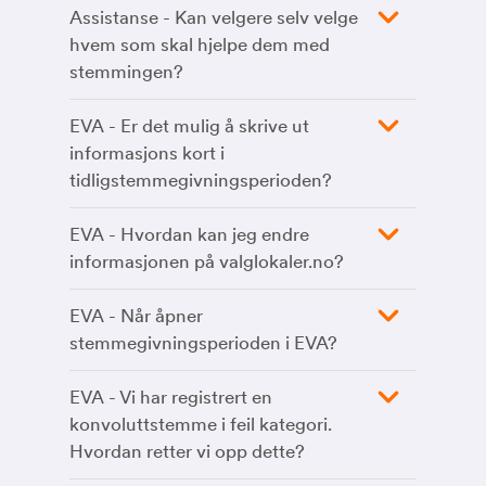
Assistanse - Kan velgere selv velge
hvem som skal hjelpe dem med
stemmingen?
EVA - Er det mulig å skrive ut
informasjons kort i
tidligstemmegivningsperioden?
EVA - Hvordan kan jeg endre
informasjonen på valglokaler.no?
EVA - Når åpner
stemmegivningsperioden i EVA?
EVA - Vi har registrert en
konvoluttstemme i feil kategori.
Hvordan retter vi opp dette?