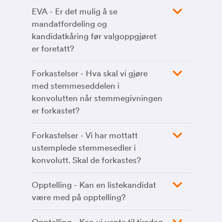
EVA - Er det mulig å se
mandatfordeling og
kandidatkåring før valgoppgjøret
er foretatt?
Forkastelser - Hva skal vi gjøre
med stemmeseddelen i
konvolutten når stemmegivningen
er forkastet?
Forkastelser - Vi har mottatt
ustemplede stemmesedler i
konvolutt. Skal de forkastes?
Opptelling - Kan en listekandidat
være med på opptelling?