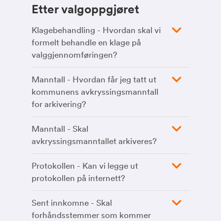
Etter valgoppgjøret
Klagebehandling - Hvordan skal vi
formelt behandle en klage på
valggjennomføringen?
Manntall - Hvordan får jeg tatt ut
kommunens avkryssingsmanntall
for arkivering?
Manntall - Skal
avkryssingsmanntallet arkiveres?
Protokollen - Kan vi legge ut
protokollen på internett?
Sent innkomne - Skal
forhåndsstemmer som kommer