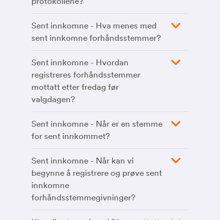
protokollene?
Sent innkomne - Hva menes med
sent innkomne forhåndsstemmer?
Sent innkomne - Hvordan
registreres forhåndsstemmer
mottatt etter fredag før
valgdagen?
Sent innkomne - Når er en stemme
for sent innkommet?
Sent innkomne - Når kan vi
begynne å registrere og prøve sent
innkomne
forhåndsstemmegivninger?