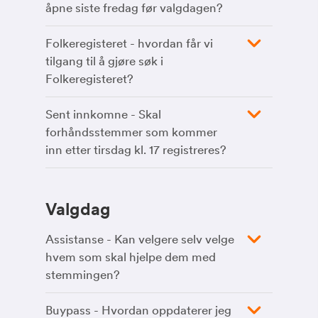
åpne siste fredag før valgdagen?
Folkeregisteret - hvordan får vi
tilgang til å gjøre søk i
Folkeregisteret?
Sent innkomne - Skal
forhåndsstemmer som kommer
inn etter tirsdag kl. 17 registreres?
Valgdag
Assistanse - Kan velgere selv velge
hvem som skal hjelpe dem med
stemmingen?
Buypass - Hvordan oppdaterer jeg