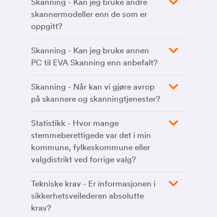
Skanning - Kan jeg bruke andre
skannermodeller enn de som er
oppgitt?
Skanning - Kan jeg bruke annen
PC til EVA Skanning enn anbefalt?
Skanning - Når kan vi gjøre avrop
på skannere og skanningtjenester?
Statistikk - Hvor mange
stemmeberettigede var det i min
kommune, fylkeskommune eller
valgdistrikt ved forrige valg?
Tekniske krav - Er informasjonen i
sikkerhetsveilederen absolutte
krav?