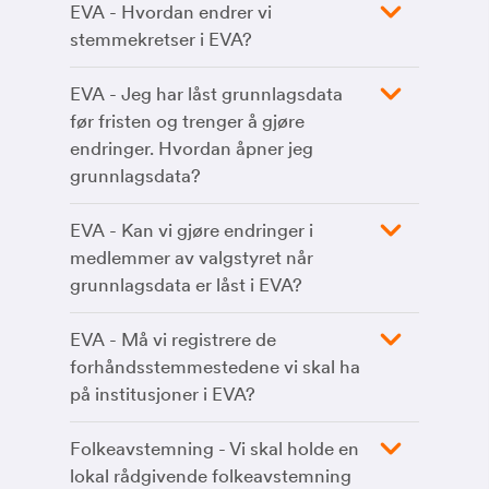
EVA - Hvordan endrer vi
stemmekretser i EVA?
EVA - Jeg har låst grunnlagsdata
før fristen og trenger å gjøre
endringer. Hvordan åpner jeg
grunnlagsdata?
EVA - Kan vi gjøre endringer i
medlemmer av valgstyret når
grunnlagsdata er låst i EVA?
EVA - Må vi registrere de
forhåndsstemmestedene vi skal ha
på institusjoner i EVA?
Folkeavstemning - Vi skal holde en
lokal rådgivende folkeavstemning