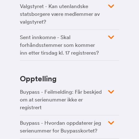
Valgstyret - Kan utenlandske
statsborgere være medlemmer av
valgstyret?
Sent innkomne - Skal
forhåndsstemmer som kommer
inn etter tirsdag kl. 17 registreres?
Opptelling
Buypass - Feilmelding: Får beskjed
om at serienummer ikke er
registrert
Buypass - Hvordan oppdaterer jeg
serienummer for Buypasskortet?