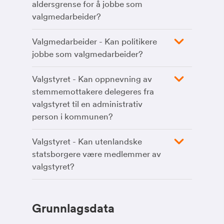
aldersgrense for å jobbe som
valgmedarbeider?
Valgmedarbeider - Kan politikere
jobbe som valgmedarbeider?
Valgstyret - Kan oppnevning av
stemmemottakere delegeres fra
valgstyret til en administrativ
person i kommunen?
Valgstyret - Kan utenlandske
statsborgere være medlemmer av
valgstyret?
Grunnlagsdata