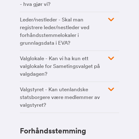
- hva gjør vi?
Leder/nestleder - Skal man
registrere leder/nestleder ved
forhåndsstemmelokaler i
grunnlagsdata i EVA?
Valglokale - Kan vi ha kun ett
valglokale for Sametingsvalget på
valgdagen?
Valgstyret - Kan utenlandske
statsborgere være medlemmer av
valgstyret?
Forhåndsstemming