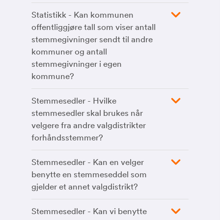
Statistikk - Kan kommunen
offentliggjøre tall som viser antall
stemmegivninger sendt til andre
kommuner og antall
stemmegivninger i egen
kommune?
Stemmesedler - Hvilke
stemmesedler skal brukes når
velgere fra andre valgdistrikter
forhåndsstemmer?
Stemmesedler - Kan en velger
benytte en stemmeseddel som
gjelder et annet valgdistrikt?
Stemmesedler - Kan vi benytte