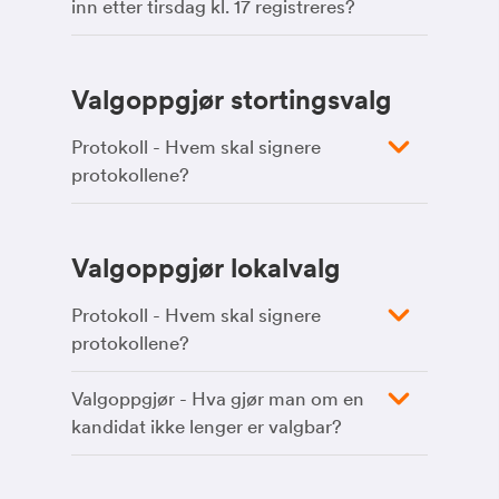
inn etter tirsdag kl. 17 registreres?
Valgoppgjør stortingsvalg
Protokoll - Hvem skal signere
protokollene?
Valgoppgjør lokalvalg
Protokoll - Hvem skal signere
protokollene?
Valgoppgjør - Hva gjør man om en
kandidat ikke lenger er valgbar?