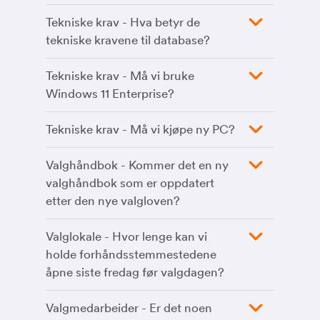
Tekniske krav - Hva betyr de
tekniske kravene til database?
Tekniske krav - Må vi bruke
Windows 11 Enterprise?
Tekniske krav - Må vi kjøpe ny PC?
Valghåndbok - Kommer det en ny
valghåndbok som er oppdatert
etter den nye valgloven?
Valglokale - Hvor lenge kan vi
holde forhåndsstemmestedene
åpne siste fredag før valgdagen?
Valgmedarbeider - Er det noen