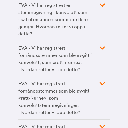
EVA - Vi har registrert en
stemmegivning i konvolutt som
skal til en annen kommune flere
ganger. Hvordan retter vi opp i
dette?
EVA - Vi har registrert
forhåndsstemmer som ble avgitt i
konvolutt, som «rett-i-urne».
Hvordan retter vi opp dette?
EVA - Vi har registrert
forhåndsstemmer som ble avgitt
«rett-i-urne», som
konvoluttstemmegivninger.
Hvordan retter vi opp dette?
EVA - Vi har registrert