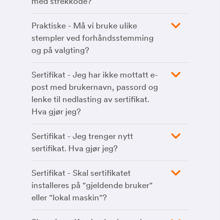
med strekkode?
Praktiske - Må vi bruke ulike
stempler ved forhåndsstemming
og på valgting?
Sertifikat - Jeg har ikke mottatt e-
post med brukernavn, passord og
lenke til nedlasting av sertifikat.
Hva gjør jeg?
Sertifikat - Jeg trenger nytt
sertifikat. Hva gjør jeg?
Sertifikat - Skal sertifikatet
installeres på "gjeldende bruker"
eller "lokal maskin"?