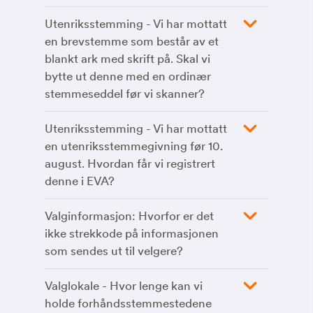
Utenriksstemming - Vi har mottatt
en brevstemme som består av et
blankt ark med skrift på. Skal vi
bytte ut denne med en ordinær
stemmeseddel før vi skanner?
Utenriksstemming - Vi har mottatt
en utenriksstemmegivning før 10.
august. Hvordan får vi registrert
denne i EVA?
Valginformasjon: Hvorfor er det
ikke strekkode på informasjonen
som sendes ut til velgere?
Valglokale - Hvor lenge kan vi
holde forhåndsstemmestedene