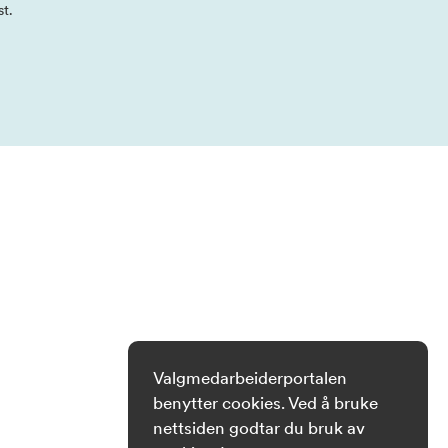
st.
Valgmedarbeiderportalen
benytter cookies. Ved å bruke
nettsiden godtar du bruk av