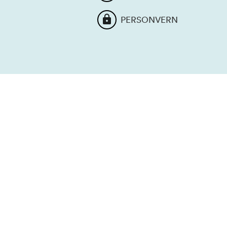
PERSONVERN