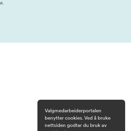
st.
Valgmedarbeiderportalen
benytter cookies. Ved å bruke
nettsiden godtar du bruk av