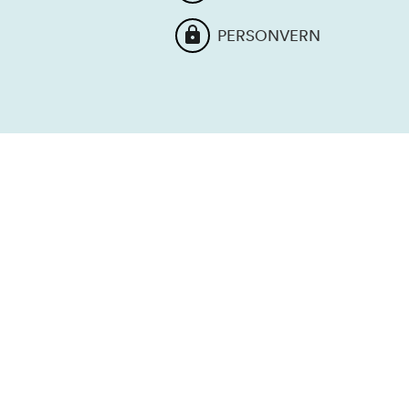
PERSONVERN