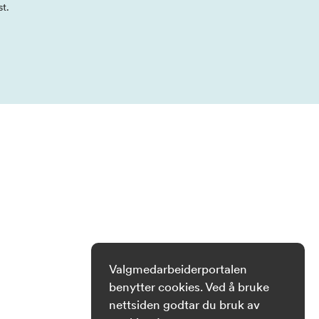
st.
Valgmedarbeiderportalen
benytter cookies. Ved å bruke
nettsiden godtar du bruk av