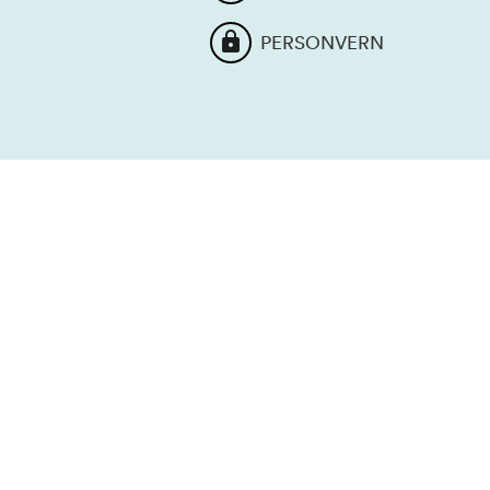
PERSONVERN