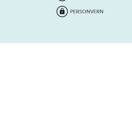
PERSONVERN