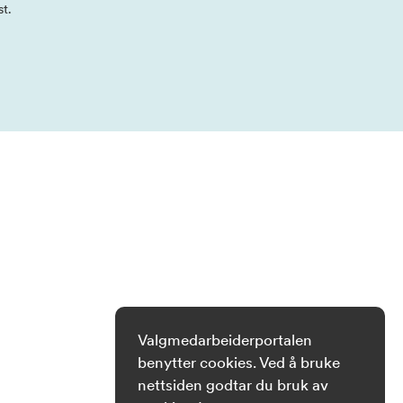
st.
Valgmedarbeiderportalen
benytter cookies. Ved å bruke
nettsiden godtar du bruk av