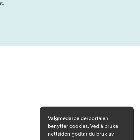
st.
Valgmedarbeiderportalen
benytter cookies. Ved å bruke
nettsiden godtar du bruk av