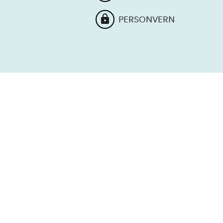
PERSONVERN