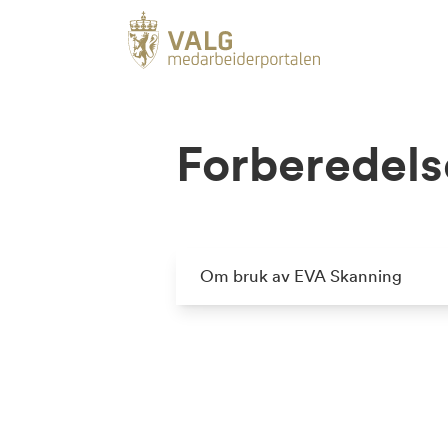
Forberedels
Om bruk av EVA Skanning