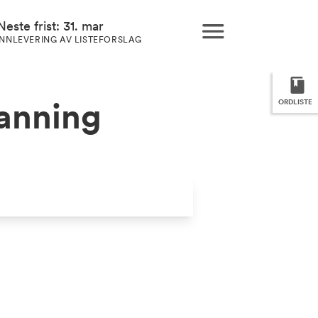
Neste frist: 31. mar
INNLEVERING AV LISTEFORSLAG
kanning
ORDLISTE