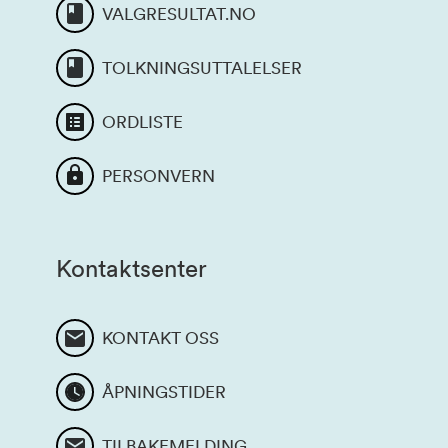
VALGRESULTAT.NO
TOLKNINGSUTTALELSER
ORDLISTE
PERSONVERN
Kontaktsenter
KONTAKT OSS
ÅPNINGSTIDER
TILBAKEMELDING