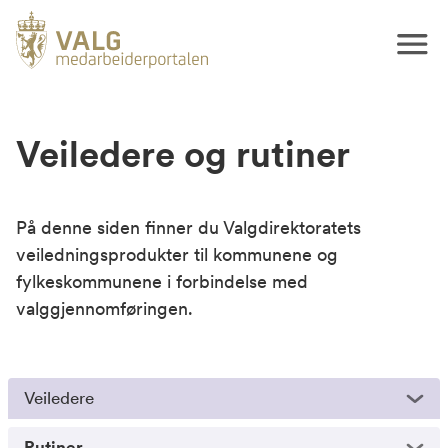
Veiledere og rutiner
På denne siden finner du Valgdirektoratets
veiledningsprodukter til kommunene og
fylkeskommunene i forbindelse med
valggjennomføringen.
Veiledere
Rutiner