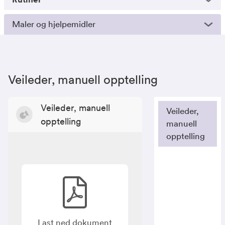
Maler og hjelpemidler
Veileder, manuell opptelling
Veileder, manuell
Veileder,
opptelling
manuell
opptelling
Last ned dokument