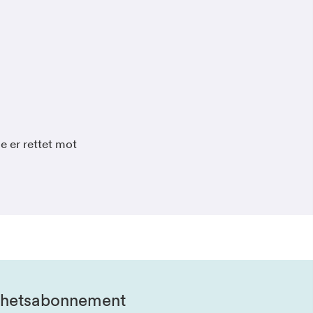
e er rettet mot
hetsabonnement