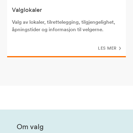
Valglokaler
Valg av lokaler, tilrettelegging, tilgjengelighet,
åpningstider og informasjon til velgerne.
LES MER
Om valg