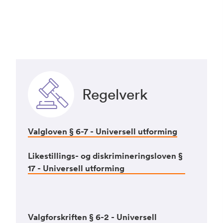
Regelverk
Valgloven § 6-7 - Universell utforming
Likestillings- og diskrimineringsloven §
17 - Universell utforming
Valgforskriften § 6-2 - Universell