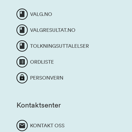
VALG.NO
VALGRESULTAT.NO
TOLKNINGSUTTALELSER
ORDLISTE
PERSONVERN
Kontaktsenter
KONTAKT OSS