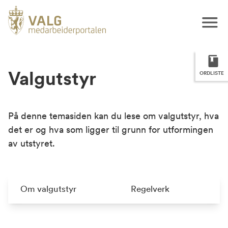
Valgutstyr
ORDLISTE
På denne temasiden kan du lese om valgutstyr, hva
det er og hva som ligger til grunn for utformingen
av utstyret.
Om valgutstyr
Regelverk