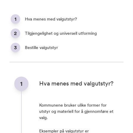
1
Hva menes med valgutstyr?
2
Tilgjengelighet og universell utforming
3
Bestille valgutstyr
Hva menes med valgutstyr?
1
Kommunene bruker ulike former for
utstyr og materiell for å gjennomføre et
valg.
Eksempler på
valgutstyr
er