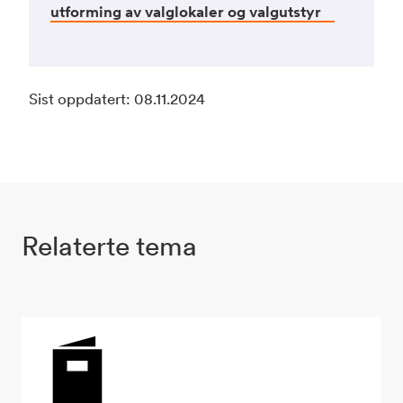
utforming av valglokaler og
valgutstyr
Sist oppdatert: 08.11.2024
Relaterte tema