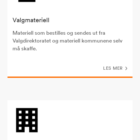
Valgmateriell
Materiell som bestilles og sendes ut fra
Valgdirektoratet og materiell kommunene selv
må skaffe.
LES MER