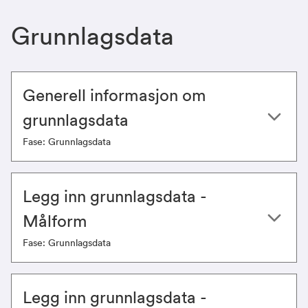
Grunnlagsdata
Generell informasjon om
grunnlagsdata
Fase: Grunnlagsdata
Legg inn grunnlagsdata -
Målform
Fase: Grunnlagsdata
Legg inn grunnlagsdata -