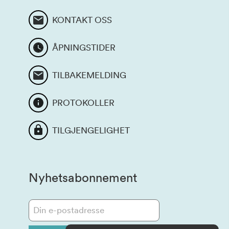
KONTAKT OSS
ÅPNINGSTIDER
TILBAKEMELDING
PROTOKOLLER
TILGJENGELIGHET
Nyhetsabonnement