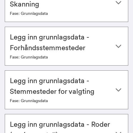
Skanning
Fase: Grunnlagsdata
Legg inn grunnlagsdata -
Forhåndsstemmesteder
Fase: Grunnlagsdata
Legg inn grunnlagsdata -
Stemmesteder for valgting
Fase: Grunnlagsdata
​​​Legg inn grunnlagsdata - Roder