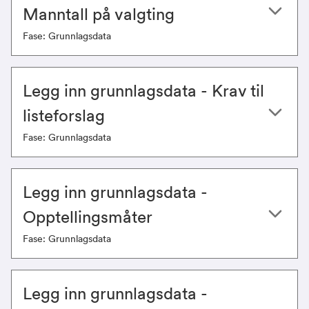
Manntall på valgting
Fase: Grunnlagsdata
Legg inn grunnlagsdata - ​​​​​​Krav til
listeforslag
Fase: Grunnlagsdata
Legg inn grunnlagsdata -
Opptellingsmåter
Fase: Grunnlagsdata
Legg inn grunnlagsdata -