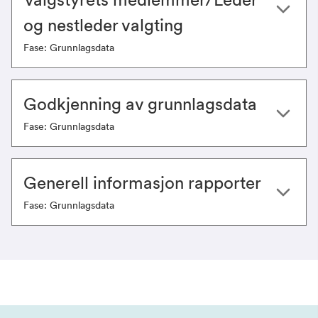
og nestleder valgting
Fase: Grunnlagsdata
Godkjenning av grunnlagsdata
Fase: Grunnlagsdata
Generell informasjon rapporter
Fase: Grunnlagsdata