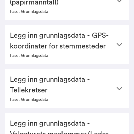
(papirmanntall)
Fase: Grunnlagsdata
Legg inn grunnlagsdata - GPS-
koordinater for stemmesteder
Fase: Grunnlagsdata
​​​Legg inn grunnlagsdata -
Tellekretser
Fase: Grunnlagsdata
Legg inn grunnlagsdata -
Valgstyrets medlemmer/Leder